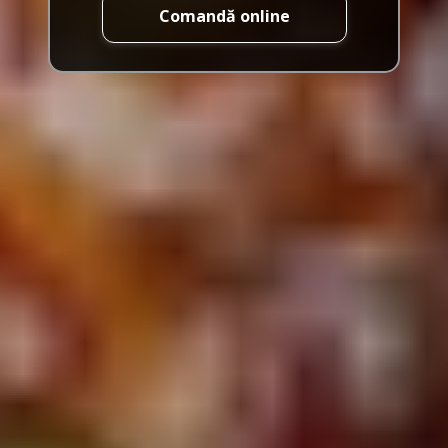
Comandă online