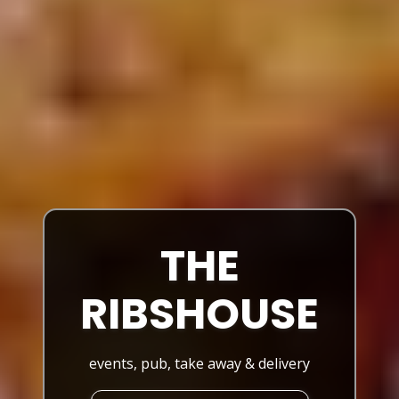
THE
RIBSHOUSE
events, pub, take away & delivery